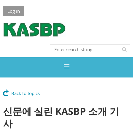
Log in
Back to topics
신문에 실린 KASBP 소개 기
사