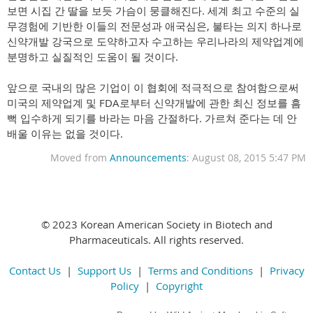
보면 시집 간 딸을 보듯 가슴이 뭉클해진다. 세계 최고 수준의 실
무경험에 기반한 이들의 전문성과 애국심은, 불타는 의지 하나로
신약개발 강국으로 도약하고자 수고하는 우리나라의 제약업계에
분명하고 실질적인 도움이 될 것이다.
앞으로 국내의 많은 기업이 이 협회에 적극적으로 참여함으로써
미국의 제약업계 및 FDA로부터 신약개발에 관한 최신 정보를 흠
뻑 입수하게 되기를 바라는 마음 간절하다. 가르쳐 준다는 데 안
배울 이유는 없을 것이다.
Moved from
Announcements
: August 08, 2015 5:47 PM
© 2023 Korean American Society in Biotech and
Pharmaceuticals. All rights reserved.
Contact Us
|
Support Us
|
Terms and Conditions
|
Privacy
Policy
|
Copyright