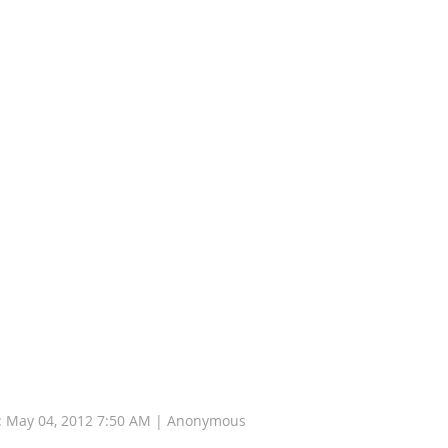
d: May 04, 2012 7:50 AM | Anonymous