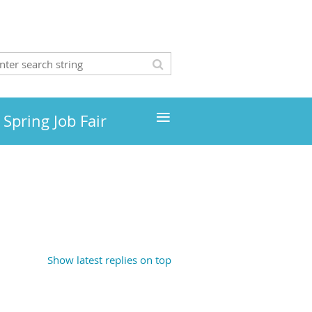
≡
Spring Job Fair
Show latest replies on top