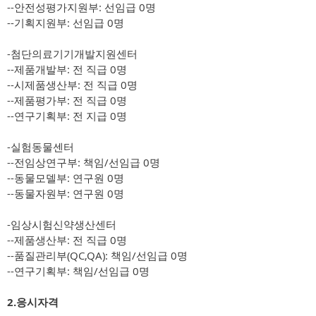
--안전성평가지원부: 선임급 0명
--기획지원부: 선임급 0명
-첨단의료기기개발지원센터
--제품개발부: 전 직급 0명
--시제품생산부: 전 직급 0명
--제품평가부: 전 직급 0명
--연구기획부: 전 지급 0명
-실험동물센터
--전임상연구부: 책임/선임급 0명
--동물모델부: 연구원 0명
--동물자원부: 연구원 0명
-임상시험신약생산센터
--제품생산부: 전 직급 0명
--품질관리부(QC,QA): 책임/선임급 0명
--연구기획부: 책임/선임급 0명
2.응시자격