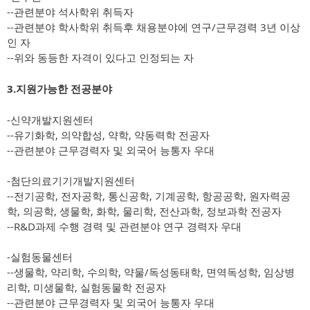
--관련분야 석사학위 취득자
--관련분야 학사학위 취득후 채용분야에 연구/근무경력 3년 이상
인 자
--위와 동등한 자격이 있다고 인정되는 자
3.지원가능한 전공분야
-신약개발지원센터
--유기화학, 의약합성, 약학, 약동력학 전공자
--관련분야 근무경력자 및 외국어 능통자 우대
-첨단의료기기개발지원센터
--전기공학, 전자공학, 통신공학, 기계공학, 항공공학, 원자력공
학, 의공학, 생물학, 화학, 물리학, 전산과학, 정보과학 전공자
--R&D과제 수행 경력 및 관련분야 연구 경력자 우대
-실험동물센터
--생물학, 약리학, 수의학, 약물/독성동태학, 면역독성학, 임상병
리학, 미생물학, 실험동물학 전공자
--관련분야 근무경력자 및 외국어 능통자 우대