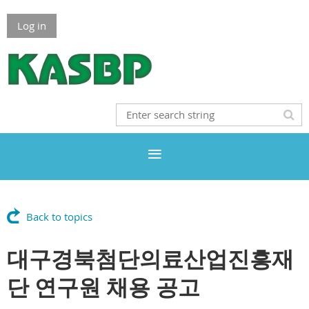
Log in
Back to topics
대구경북첨단의료산업진흥재
단 연구원 채용 공고