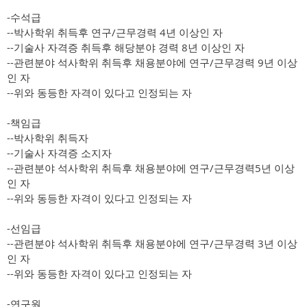
-수석급
--박사학위 취득후 연구/근무경력 4년 이상인 자
--기술사 자격증 취득후 해당분야 경력 8년 이상인 자
--관련분야 석사학위 취득후 채용분야에 연구/근무경력 9년 이상
인 자
--위와 동등한 자격이 있다고 인정되는 자
-책임급
--박사학위 취득자
--기술사 자격증 소지자
--관련분야 석사학위 취득후 채용분야에 연구/근무경력5년 이상
인 자
--위와 동등한 자격이 있다고 인정되는 자
-선임급
--관련분야 석사학위 취득후 채용분야에 연구/근무경력 3년 이상
인 자
--위와 동등한 자격이 있다고 인정되는 자
-연구원