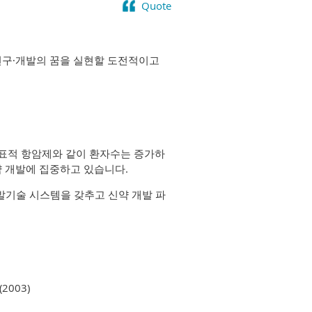
Quote
신약 연구∙개발의 꿈을 실현할 도전적이고
 표적 항암제와 같이 환자수는 증가하
약 개발에 집중하고 있습니다.
발기술 시스템을 갖추고 신약 개발 파
2003)