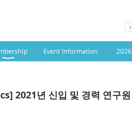
mbership
Event Information
2026 
mics] 2021년 신입 및 경력 연구